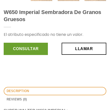
W650 Imperial Sembradora De Granos
Gruesos
El atributo especificado no tiene un valor.
CONSULTAR
LLAMAR
DESCRIPTION
REVIEWS (0)