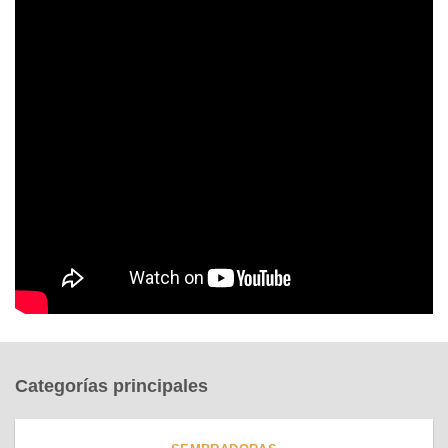
Categorías principales