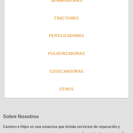
SEMBRADORAS
TRACTORES
FERTILIZADORAS
PULVERIZADORAS
COSECHADORAS
OTROS
Sobre Nosotros
Cantoro e Hijos es una empresa que brinda servicios de reparación y