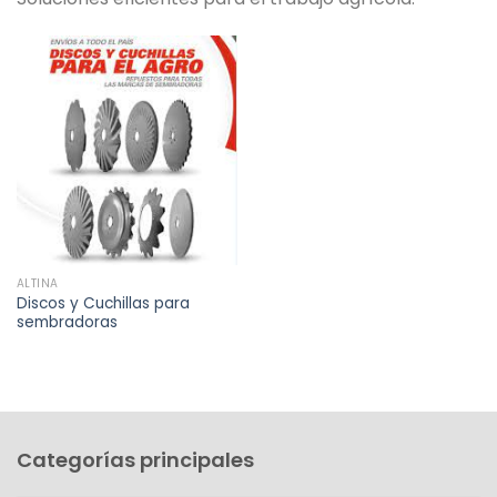
ALTINA
Discos y Cuchillas para
sembradoras
Categorías principales