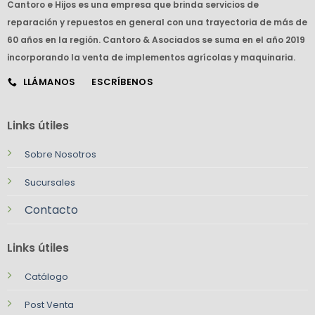
Cantoro e Hijos es una empresa que brinda servicios de
reparación y repuestos en general con una trayectoria de más de
60 años en la región. Cantoro & Asociados se suma en el año 2019
incorporando la venta de implementos agrícolas y maquinaria.
LLÁMANOS
ESCRÍBENOS
Links útiles
Sobre Nosotros
Sucursales
Contacto
Links útiles
Catálogo
Post Venta