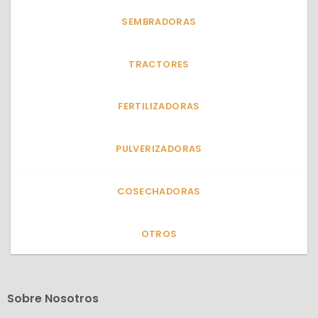
SEMBRADORAS
TRACTORES
FERTILIZADORAS
PULVERIZADORAS
COSECHADORAS
OTROS
Sobre Nosotros