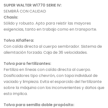
SUPER WALTER W1770 SERIE IV:
SEMBRÁ CON CALIDAD
Chasis:
Sólido y robusto. Apto para reistir las mayores
exigencias, tanto en trabajo como en transporte.
Tolva Alfalfera:
Con caída directa al cuerpo sembrador. Sistema de
aliemtación forzada. Caja de 36 velocidades.
Tolva para fertilizantes:
Fertiliza en líneas con caída directa al cuerpo.
Dosificadores tipo chevrón, con tapa individual de
vaciado y limpieza. Evita el esparcido del fertilizante
sobre la máquina con los inconvenientes y daños que
esto implica.
Tolva para semilla doble propósito: