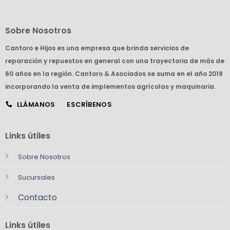
Sobre Nosotros
Cantoro e Hijos es una empresa que brinda servicios de
reparación y repuestos en general con una trayectoria de más de
60 años en la región. Cantoro & Asociados se suma en el año 2019
incorporando la venta de implementos agrícolas y maquinaria.
LLÁMANOS
ESCRÍBENOS
Links útiles
Sobre Nosotros
Sucursales
Contacto
Links útiles