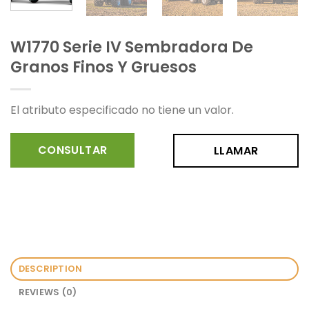
W1770 Serie IV Sembradora De
Granos Finos Y Gruesos
El atributo especificado no tiene un valor.
CONSULTAR
LLAMAR
DESCRIPTION
REVIEWS (0)