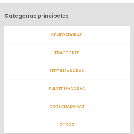
Categorías principales
SEMBRADORAS
TRACTORES
FERTILIZADORAS
PULVERIZADORAS
COSECHADORAS
OTROS