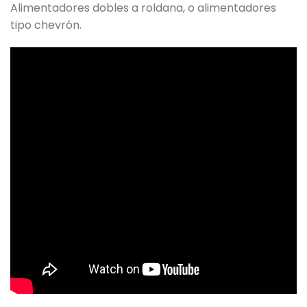
Alimentadores dobles a roldana, o alimentadores
tipo chevrón.