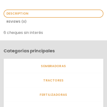
DESCRIPTION
REVIEWS (0)
6 cheques sin interés
Categorías principales
SEMBRADORAS
TRACTORES
FERTILIZADORAS