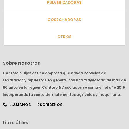
PULVERIZADORAS
COSECHADORAS
OTROS
Sobre Nosotros
Cantoro e Hijos es una empresa que brinda servicios de
reparación y repuestos en general con una trayectoria de más de
60 años en la región. Cantoro & Asociados se suma en el año 2019
incorporando la venta de implementos agrícolas y maquinaria.
LLÁMANOS
ESCRÍBENOS
Links útiles