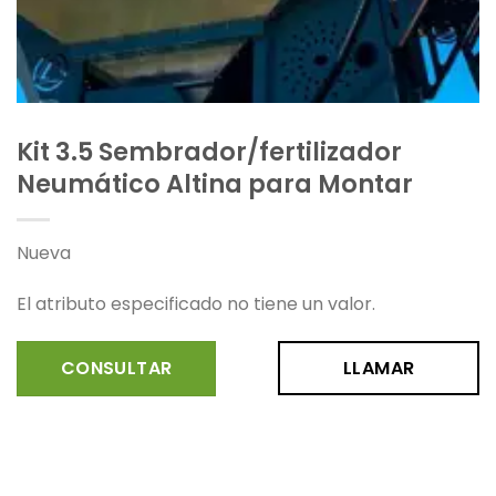
Kit 3.5 Sembrador/fertilizador
Neumático Altina para Montar
Nueva
El atributo especificado no tiene un valor.
CONSULTAR
LLAMAR