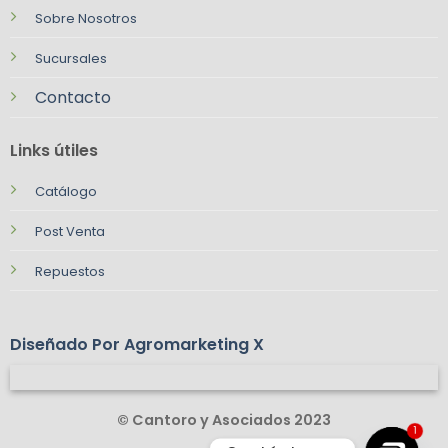
Sobre Nosotros
Sucursales
Contacto
Links útiles
Catálogo
Post Venta
Repuestos
Diseñado Por Agromarketing X
© Cantoro y Asociados 2023
1