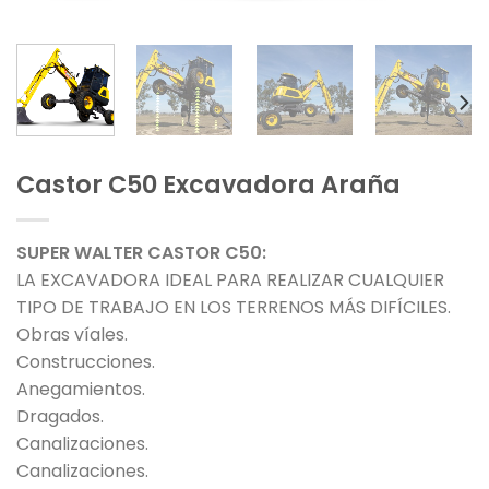
Castor C50 Excavadora Araña
SUPER WALTER CASTOR C50:
LA EXCAVADORA IDEAL PARA REALIZAR CUALQUIER
TIPO DE TRABAJO EN LOS TERRENOS MÁS DIFÍCILES.
Obras víales.
Construcciones.
Anegamientos.
Dragados.
Canalizaciones.
Canalizaciones.