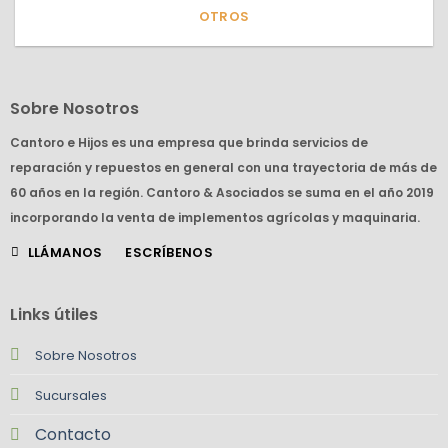
OTROS
Sobre Nosotros
Cantoro e Hijos es una empresa que brinda servicios de
reparación y repuestos en general con una trayectoria de más de
60 años en la región. Cantoro & Asociados se suma en el año 2019
incorporando la venta de implementos agrícolas y maquinaria.
LLÁMANOS
ESCRÍBENOS
Links útiles
Sobre Nosotros
Sucursales
Contacto