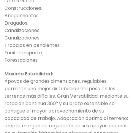
Obras víales.
Construcciones.
Anegamientos.
Dragados.
Canalizaciones.
Canalizaciones.
Trabajos en pendientes.
Fácil transporte.
Forestaciones.
Máxima Estabilidad:
Apoyos de grandes dimensiones, regulables,
permiten una mejor distribución del peso en los
terrenos más difíciles. Gran Versatilidad: mediante su
rotación continua 360° y su brazo extensible se
consigue el mayor aprovechamiento de su
capacidad de trabajo. Adaptación óptima al terreno:
amplio margen de regulación de sus apoyos además