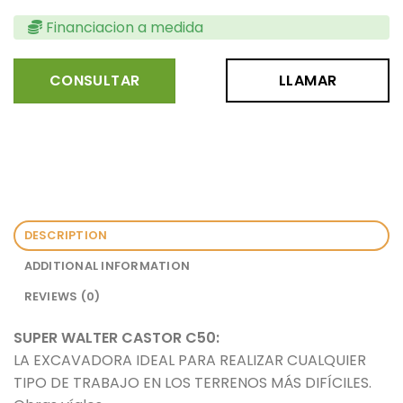
Financiacion a medida
CONSULTAR
LLAMAR
DESCRIPTION
ADDITIONAL INFORMATION
REVIEWS (0)
SUPER WALTER CASTOR C50:
LA EXCAVADORA IDEAL PARA REALIZAR CUALQUIER
TIPO DE TRABAJO EN LOS TERRENOS MÁS DIFÍCILES.