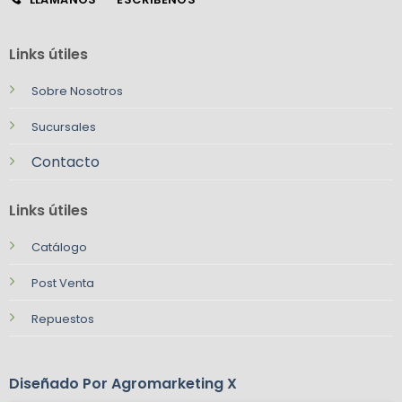
Links útiles
Sobre Nosotros
Sucursales
Contacto
Links útiles
Catálogo
Post Venta
Repuestos
Diseñado Por Agromarketing X