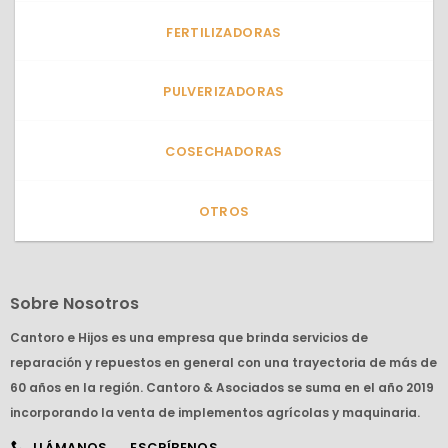
FERTILIZADORAS
PULVERIZADORAS
COSECHADORAS
OTROS
Sobre Nosotros
Cantoro e Hijos es una empresa que brinda servicios de
reparación y repuestos en general con una trayectoria de más de
60 años en la región. Cantoro & Asociados se suma en el año 2019
incorporando la venta de implementos agrícolas y maquinaria.
LLÁMANOS
ESCRÍBENOS