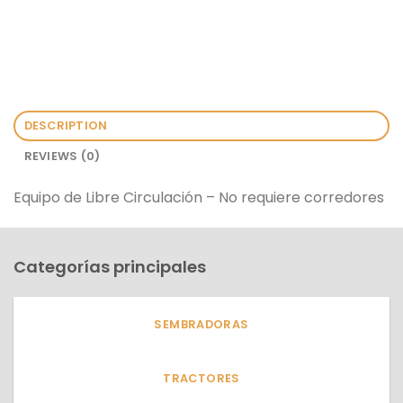
DESCRIPTION
REVIEWS (0)
Equipo de Libre Circulación – No requiere corredores
Categorías principales
SEMBRADORAS
TRACTORES