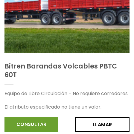
Bitren Barandas Volcables PBTC
60T
Equipo de Libre Circulación – No requiere corredores
El atributo especificado no tiene un valor.
CONSULTAR
LLAMAR