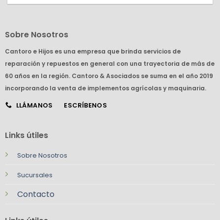
Sobre Nosotros
Cantoro e Hijos es una empresa que brinda servicios de
reparación y repuestos en general con una trayectoria de más de
60 años en la región. Cantoro & Asociados se suma en el año 2019
incorporando la venta de implementos agrícolas y maquinaria.
LLÁMANOS
ESCRÍBENOS
Links útiles
Sobre Nosotros
Sucursales
Contacto