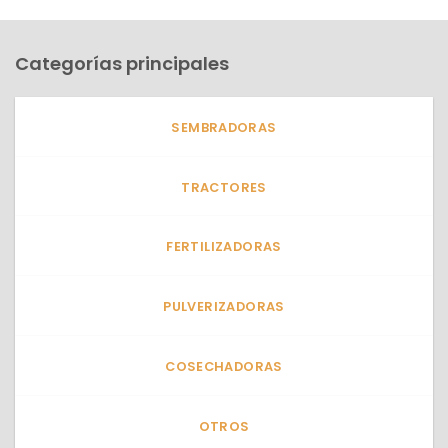
Categorías principales
SEMBRADORAS
TRACTORES
FERTILIZADORAS
PULVERIZADORAS
COSECHADORAS
OTROS